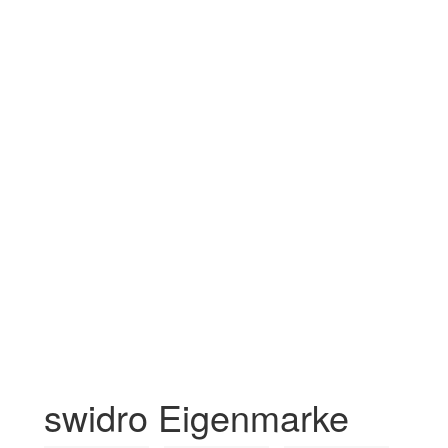
swidro Eigenmarke