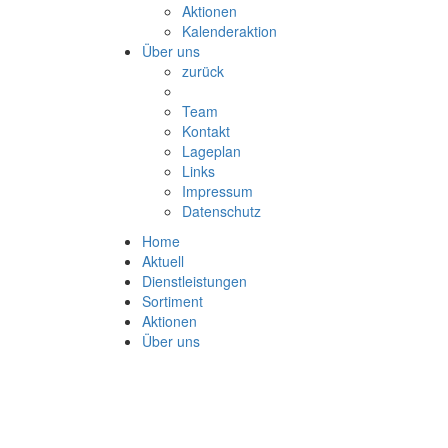
Aktionen
Kalenderaktion
Über uns
zurück
Team
Kontakt
Lageplan
Links
Impressum
Datenschutz
Home
Aktuell
Dienstleistungen
Sortiment
Aktionen
Über uns