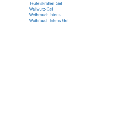
Teufelskrallen-Gel
Wallwurz-Gel
Weihrauch intens
Weihrauch Intens Gel